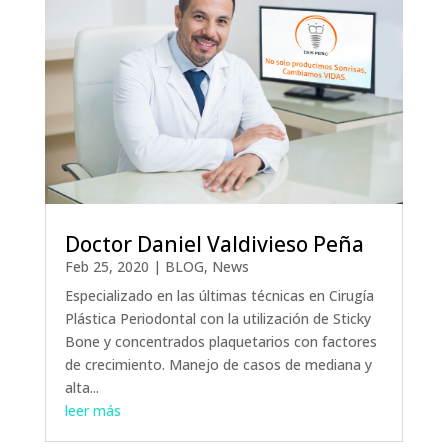
Doctor Daniel Valdivieso Peña
Feb 25, 2020
|
BLOG
,
News
Especializado en las últimas técnicas en Cirugía
Plástica Periodontal con la utilización de Sticky
Bone y concentrados plaquetarios con factores
de crecimiento. Manejo de casos de mediana y
alta...
leer más