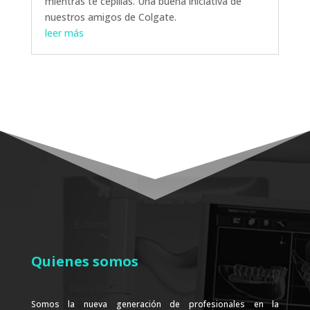
mientras te cepillas. Una buena iniciativa de
nuestros amigos de Colgate.
leer más
Quienes somos
Somos la nueva generación de profesionales en la