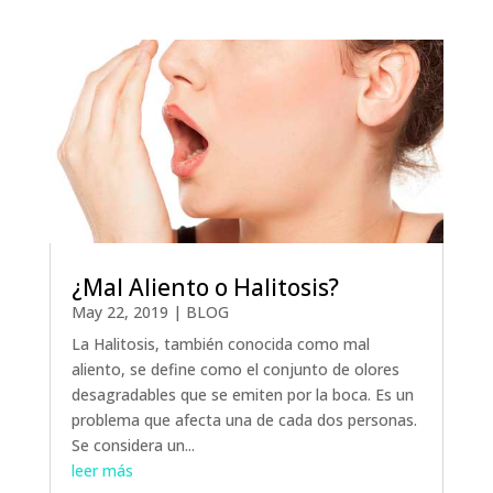
¿Mal Aliento o Halitosis?
May 22, 2019
|
BLOG
La Halitosis, también conocida como mal
aliento, se define como el conjunto de olores
desagradables que se emiten por la boca. Es un
problema que afecta una de cada dos personas.
Se considera un...
leer más