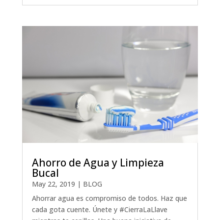
Ahorro de Agua y Limpieza
Bucal
May 22, 2019
|
BLOG
Ahorrar agua es compromiso de todos. Haz que
cada gota cuente. Únete y #CierraLaLlave