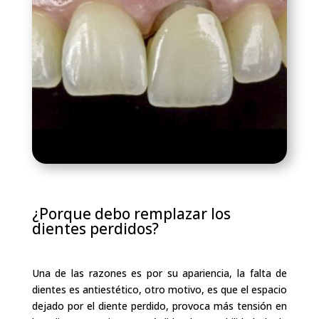
¿Porque debo remplazar los
dientes perdidos?
Una de las razones es por su apariencia, la falta de
dientes es antiestético, otro motivo, es que el espacio
dejado por el diente perdido, provoca más tensión en