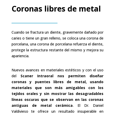
Coronas libres de metal
Cuando se fractura un diente, gravemente dañado por
caries o tiene un gran relleno, se coloca una corona de
porcelana, una corona de porcelana refuerza el diente,
protege la estructura restante del mismo y mejora su
apariencia.
Nuevos avances en materiales estéticos y con el uso
del
Scaner Intraoral nos permiten diseñar
coronas y puentes libres de metal, usando
materiales que son más amigables con los
tejidos orales y sin mostrar las desagradables
líneas oscuras que se observan en las coronas
antiguas de metal cerámica
. El Dr. Daniel
Valdivieso te ofrece un resultado insuperable en