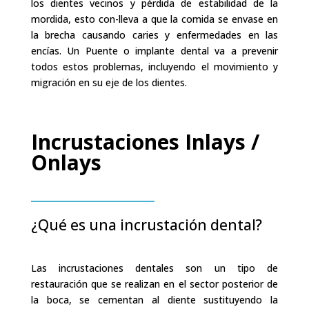
los dientes vecinos y pérdida de estabilidad de la
mordida, esto con-lleva a que la comida se envase en
la brecha causando caries y enfermedades en las
encías. Un Puente o implante dental va a prevenir
todos estos problemas, incluyendo el movimiento y
migración en su eje de los dientes.
Incrustaciones Inlays /
Onlays
¿Qué es una incrustación dental?
Las incrustaciones dentales son un tipo de
restauración que se realizan en el sector posterior de
la boca, se cementan al diente sustituyendo la