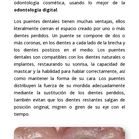
odontología cosmética, usando lo mejor de la
odontología digital
.
Los puentes dentales tienen muchas ventajas, ellos
literalmente cierran el espacio creado por uno o más
dientes perdidos. Un puente se compone de dos o
más coronas, en los dientes a cada lado de la brecha y
los dientes postizos en el medio. Los puentes
dentales son compatibles con los dientes naturales o
implantes, restaurando su sonrisa, la capacidad de
masticar y la habilidad para hablar correctamente, así
como mantener la forma de su cara. Los puentes
distribuyen la fuerza de su mordida adecuadamente
mediante la sustitución de los dientes perdidos,
también evitan que los dientes restantes salgan de
posición original, migren o giren de su eje con el
tiempo.