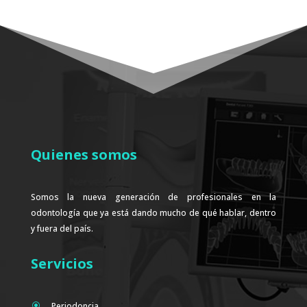
Quienes somos
Somos la nueva generación de profesionales en la
odontología que ya está dando mucho de qué hablar, dentro
y fuera del país.
Servicios
Periodoncia
\