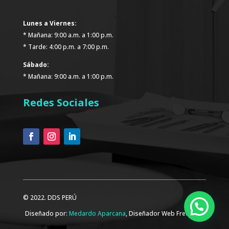
Lunes a Viernes:
* Mañana: 9:00 a.m. a 1:00 p.m.
* Tarde: 4:00 p.m. a 7:00 p.m.
Sábado:
* Mañana: 9:00 a.m. a 1:00 p.m.
Redes Sociales
© 2022. DDS PERÚ
Diseñado por:
Medardo Aparcana
, Diseñador Web Freelance.