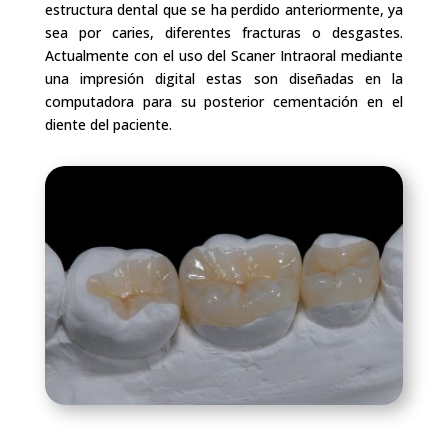
estructura dental que se ha perdido anteriormente, ya
sea por caries, diferentes fracturas o desgastes.
Actualmente con el uso del Scaner Intraoral mediante
una impresión digital estas son diseñadas en la
computadora para su posterior cementación en el
diente del paciente.