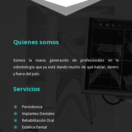
Quienes somos
Somos la nueva generación de profesionales en la
odontología que ya está dando mucho de qué hablar, dentro
y fuera del país.
Servicios
Periodoncia
\
Implantes Dentales
\
Rehabilitación Oral
\
Estética Dental
\