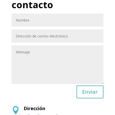
contacto
Enviar
Dirección
