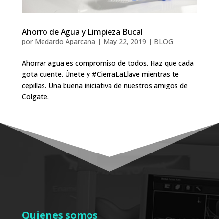
Ahorro de Agua y Limpieza Bucal
por
Medardo Aparcana
|
May 22, 2019
|
BLOG
Ahorrar agua es compromiso de todos. Haz que cada
gota cuente. Únete y #CierraLaLlave mientras te
cepillas. Una buena iniciativa de nuestros amigos de
Colgate.
Quienes somos