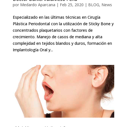
por
Medardo Aparcana
|
Feb 25, 2020
|
BLOG
,
News
Especializado en las últimas técnicas en Cirugía
Plástica Periodontal con la utilización de Sticky Bone y
concentrados plaquetarios con factores de
crecimiento. Manejo de casos de mediana y alta
complejidad en tejidos blandos y duros, formación en
Implantología Oral y...