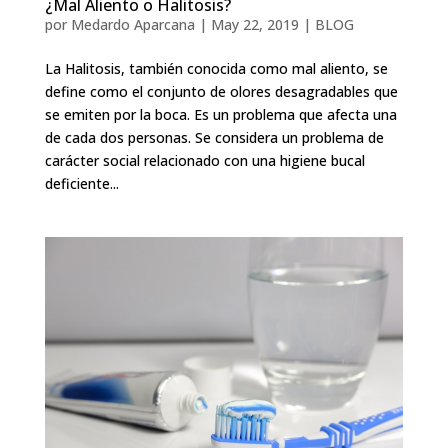
¿Mal Aliento o Halitosis?
por
Medardo Aparcana
|
May 22, 2019
|
BLOG
La Halitosis, también conocida como mal aliento, se
define como el conjunto de olores desagradables que
se emiten por la boca. Es un problema que afecta una
de cada dos personas. Se considera un problema de
carácter social relacionado con una higiene bucal
deficiente...